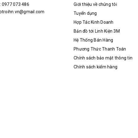
: 0977 073 486
Giới thiệu về chúng tôi
hotroihn.vn@gmail.com
Tuyển dụng
Hợp Tác Kinh Doanh
Bản đồ tới Linh Kiện 3M
Hệ Thống Bán Hàng
Phương Thức Thanh Toán
Chính sách bảo mật thông tin
Chính sách kiểm hàng