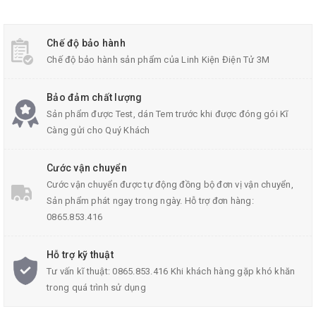
Chế độ bảo hành
Chế độ bảo hành sản phẩm của Linh Kiện Điện Tử 3M
Bảo đảm chất lượng
Sản phẩm được Test, dán Tem trước khi được đóng gói Kĩ
Càng gửi cho Quý Khách
Cước vận chuyển
Cước vận chuyển được tự động đồng bộ đơn vị vận chuyển,
Sản phẩm phát ngay trong ngày. Hỗ trợ đơn hàng:
0865.853.416
Hỗ trợ kỹ thuật
Tư vấn kĩ thuật: 0865.853.416 Khi khách hàng gặp khó khăn
trong quá trình sử dụng