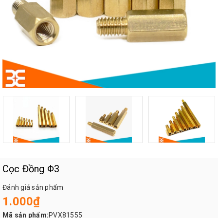
Cọc Đồng Φ3
Đánh giá sản phẩm
1.000₫
Mã sản phẩm:
PVX81555