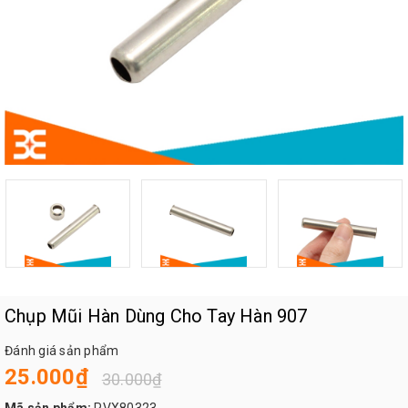
Chụp Mũi Hàn Dùng Cho Tay Hàn 907
Đánh giá sản phẩm
25.000₫
30.000₫