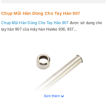
Chụp Mũi Hàn Dùng Cho Tay Hàn 907
Chụp Mũi Hàn Dùng Cho Tay Hàn 907
được sử dụng cho
tay hàn 907 của máy hàn Hakko 936, 937...
Xem thêm