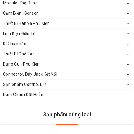
Module Ứng Dụng
Cảm Biến -Sensor
Thiết Bị Hàn và Phụ Kiện
Linh Kiện Điện Tử
IC Chức năng
Thiết Bị Chế Tạo
Dụng Cụ - Phụ Kiện
Connector, Dây Jack Kết Nối
Sản phẩm Combo, DIY
CH340G-SOP16
Nam Châm Đất Hiếm
Sản phẩm cùng loại