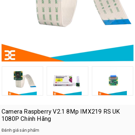
Camera Raspberry V2.1 8Mp IMX219 RS UK
1080P Chính Hãng
Đánh giá sản phẩm