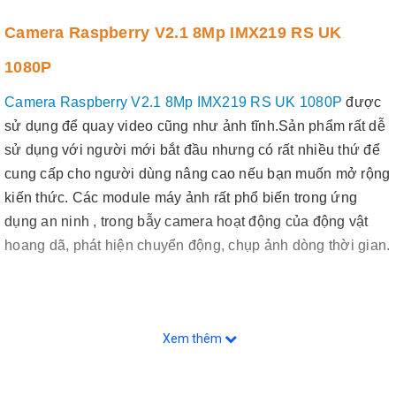
Camera Raspberry V2.1 8Mp IMX219 RS UK
1080P
Camera Raspberry V2.1 8Mp IMX219 RS UK 1080P
được
sử dụng để quay video cũng như ảnh tĩnh.Sản phẩm rất dễ
sử dụng với người mới bắt đầu nhưng có rất nhiều thứ để
cung cấp cho người dùng nâng cao nếu bạn muốn mở rộng
kiến thức. Các module máy ảnh rất phổ biến trong ứng
dụng an ninh , trong bẫy camera hoạt động của động vật
hoang dã, phát hiện chuyển động, chụp ảnh dòng thời gian.
Xem thêm