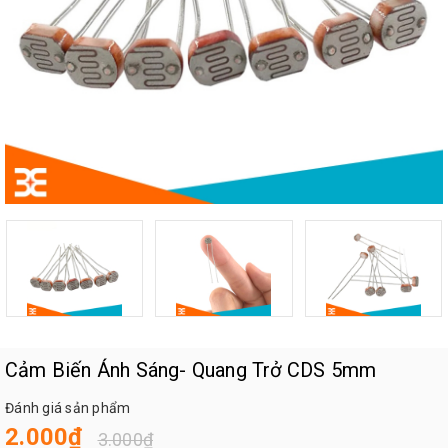
Cảm Biến Ánh Sáng- Quang Trở CDS 5mm
Đánh giá sản phẩm
2.000₫
3.000₫