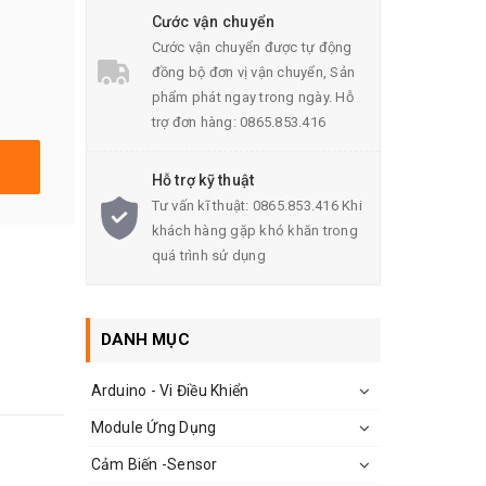
Cước vận chuyển
Cước vận chuyển được tự động
đồng bộ đơn vị vận chuyển, Sản
phẩm phát ngay trong ngày. Hỗ
trợ đơn hàng: 0865.853.416
Hỗ trợ kỹ thuật
Tư vấn kĩ thuật: 0865.853.416 Khi
khách hàng gặp khó khăn trong
quá trình sử dụng
DANH MỤC
Arduino - Vi Điều Khiển
Module Ứng Dụng
Cảm Biến -Sensor