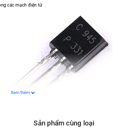
ong các mạch điện tử
Xem thêm
Sản phẩm cùng loại