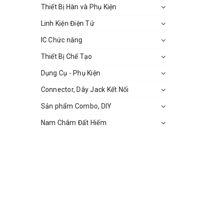
Thiết Bị Hàn và Phụ Kiện
Linh Kiện Điện Tử
IC Chức năng
Thiết Bị Chế Tạo
Dụng Cụ - Phụ Kiện
Connector, Dây Jack Kết Nối
Sản phẩm Combo, DIY
Nam Châm Đất Hiếm