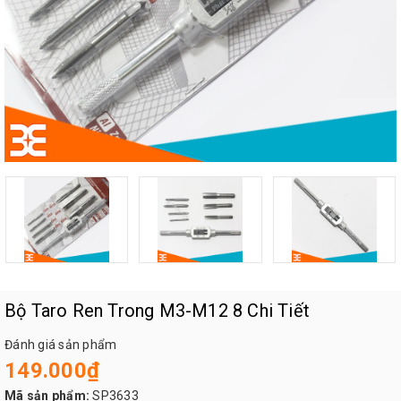
Bộ Taro Ren Trong M3-M12 8 Chi Tiết
Đánh giá sản phẩm
149.000₫
Mã sản phẩm:
SP3633