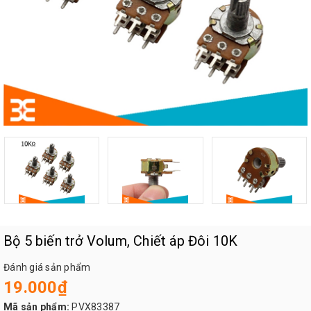
Bộ 5 biến trở Volum, Chiết áp Đôi 10K
Đánh giá sản phẩm
19.000₫
Mã sản phẩm:
PVX83387