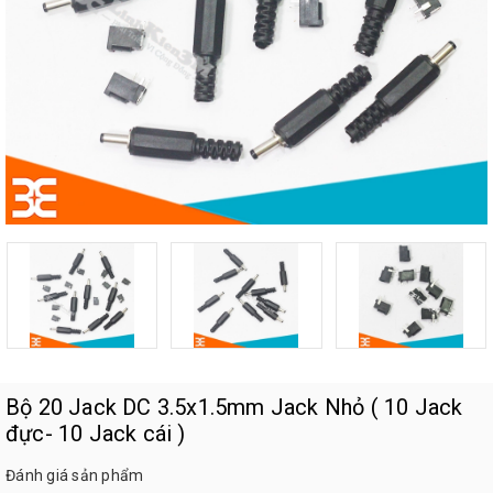
Bộ 20 Jack DC 3.5x1.5mm Jack Nhỏ ( 10 Jack
đực- 10 Jack cái )
Đánh giá sản phẩm