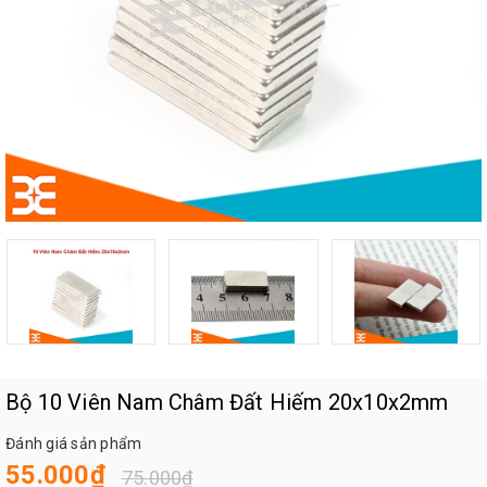
Bộ 10 Viên Nam Châm Đất Hiếm 20x10x2mm
Đánh giá sản phẩm
55.000₫
75.000₫