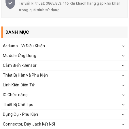
Tư vấn kĩ thuật: 0865.853.416 Khi khách hàng gặp khó khăn
trong quá trình sử dụng
DANH MỤC
Arduino - Vi Điều Khiển
Module Ứng Dụng
Cảm Biến -Sensor
Thiết Bị Hàn và Phụ Kiện
Linh Kiện Điện Tử
IC Chức năng
Thiết Bị Chế Tạo
Dụng Cụ - Phụ Kiện
Connector, Dây Jack Kết Nối