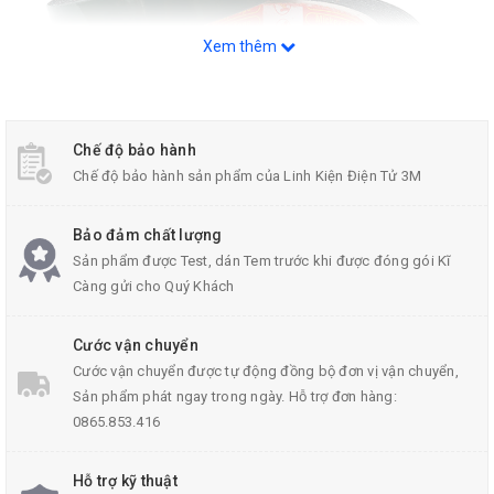
Xem thêm
Chế độ bảo hành
Chế độ bảo hành sản phẩm của Linh Kiện Điện Tử 3M
Bảo đảm chất lượng
Sản phẩm được Test, dán Tem trước khi được đóng gói Kĩ
Càng gửi cho Quý Khách
Cước vận chuyển
Cước vận chuyển được tự động đồng bộ đơn vị vận chuyển,
Sản phẩm phát ngay trong ngày. Hỗ trợ đơn hàng:
0865.853.416
Hỗ trợ kỹ thuật