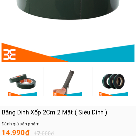
Băng Dính Xốp 2Cm 2 Mặt ( Siêu Dính )
Đánh giá sản phẩm
14.990₫
17.000₫