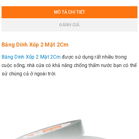
MÔ TẢ CHI TIẾT
ĐÁNH GIÁ
Băng Dính Xốp 2 Mặt 2Cm
Băng Dính Xốp 2 Mặt 2Cm
được sử dụng rất nhiều trong
cuộc sống, nhà cửa có khả năng chống thấm nước bạn có thể
sử chúng cả ở ngoài trời.