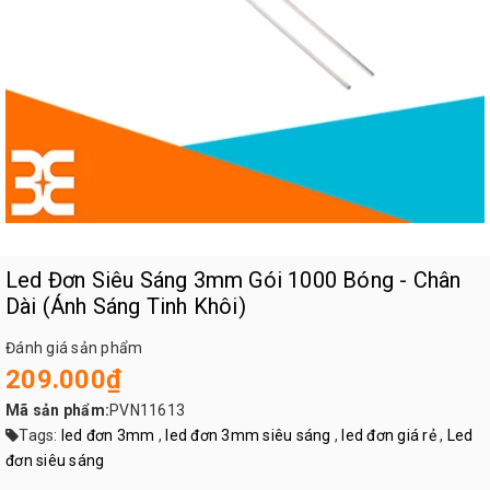
Led Đơn Siêu Sáng 3mm Gói 1000 Bóng - Chân
Dài (Ánh Sáng Tinh Khôi)
Đánh giá sản phẩm
209.000₫
Mã sản phẩm:
PVN11613
Tags:
led đơn 3mm
,
led đơn 3mm siêu sáng
,
led đơn giá rẻ
,
Led
đơn siêu sáng