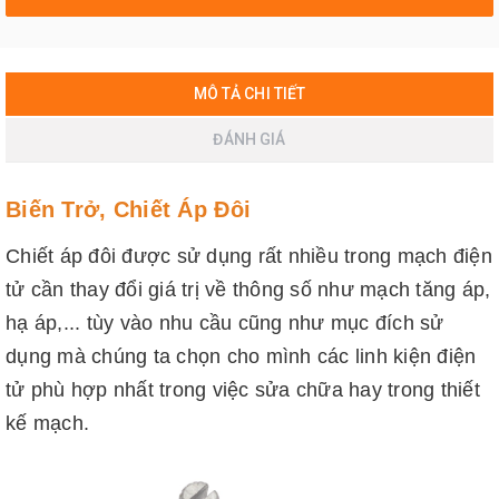
MÔ TẢ CHI TIẾT
ĐÁNH GIÁ
Biến Trở, Chiết Áp Đôi
Chiết áp đôi được sử dụng rất nhiều trong mạch điện
tử cần thay đổi giá trị về thông số như mạch tăng áp,
hạ áp,... tùy vào nhu cầu cũng như mục đích sử
dụng mà chúng ta chọn cho mình các linh kiện điện
tử phù hợp nhất trong việc sửa chữa hay trong thiết
kế mạch.