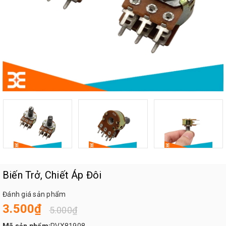
Biến Trở, Chiết Áp Đôi
Đánh giá sản phẩm
3.500₫
5.000₫