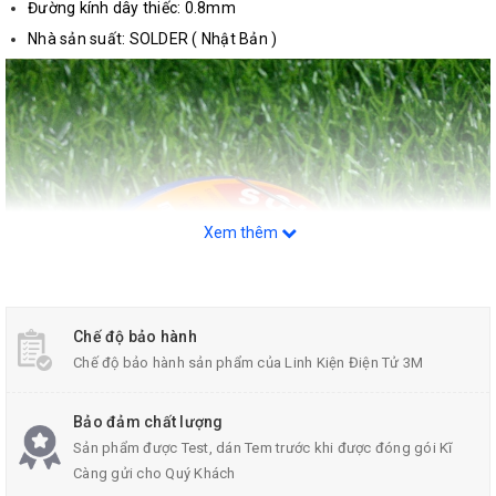
Đường kính dây thiếc: 0.8mm
Nhà sản suất: SOLDER ( Nhật Bản )
Xem thêm
Chế độ bảo hành
Chế độ bảo hành sản phẩm của Linh Kiện Điện Tử 3M
Bảo đảm chất lượng
Sản phẩm được Test, dán Tem trước khi được đóng gói Kĩ
Càng gửi cho Quý Khách