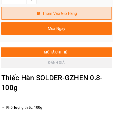
Thêm Vào Giỏ Hàng
Mua Ngay
MÔ TẢ CHI TIẾT
ĐÁNH GIÁ
Thiếc Hàn SOLDER-GZHEN 0.8-
100g
Khối lượng thiếc: 100g