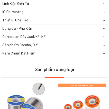
Linh Kiện Điện Tử
IC Chức năng
Thiết Bị Chế Tạo
Dụng Cụ - Phụ Kiện
Connector, Dây Jack Kết Nối
Sản phẩm Combo, DIY
Nam Châm Đất Hiếm
Sản phẩm cùng loại