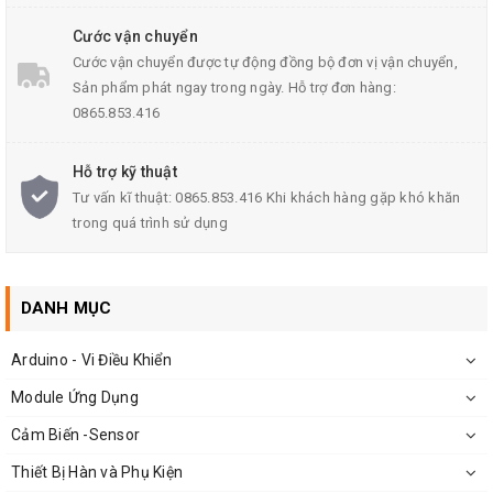
Cước vận chuyển
Cước vận chuyển được tự động đồng bộ đơn vị vận chuyển,
Sản phẩm phát ngay trong ngày. Hỗ trợ đơn hàng:
0865.853.416
Hỗ trợ kỹ thuật
Tư vấn kĩ thuật: 0865.853.416 Khi khách hàng gặp khó khăn
trong quá trình sử dụng
DANH MỤC
Arduino - Vi Điều Khiển
Module Ứng Dụng
Cảm Biến -Sensor
Thiết Bị Hàn và Phụ Kiện