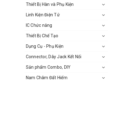
Thiết Bị Hàn và Phụ Kiện
Linh Kiện Điện Tử
IC Chức năng
Thiết Bị Chế Tạo
Dụng Cụ - Phụ Kiện
Connector, Dây Jack Kết Nối
Sản phẩm Combo, DIY
Nam Châm Đất Hiếm