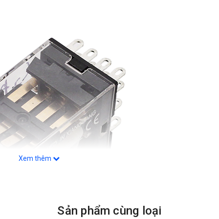
Xem thêm
Sản phẩm cùng loại