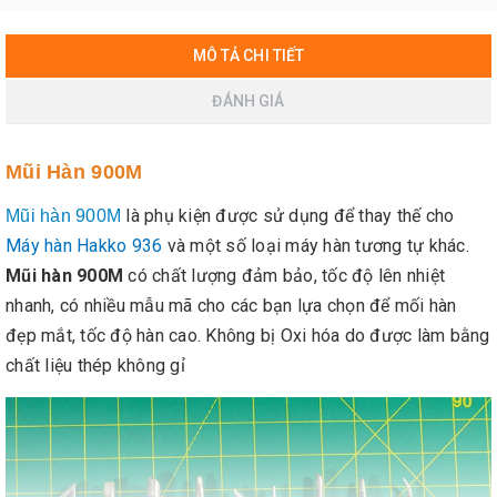
MÔ TẢ CHI TIẾT
ĐÁNH GIÁ
Mũi Hàn 900M
là phụ kiện được sử dụng để thay thế cho
Mũi hàn 900M
Máy hàn Hakko 936
và một số loại máy hàn tương tự khác.
Mũi hàn 900M
có chất lượng đảm bảo, tốc độ lên nhiệt
nhanh, có nhiều mẫu mã cho các bạn lựa chọn để mối hàn
đẹp mắt, tốc độ hàn cao. Không bị Oxi hóa do được làm bằng
chất liệu thép không gỉ