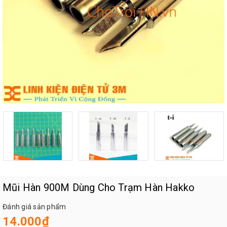
Mũi Hàn 900M Dùng Cho Trạm Hàn Hakko
Đánh giá sản phẩm
14.000₫