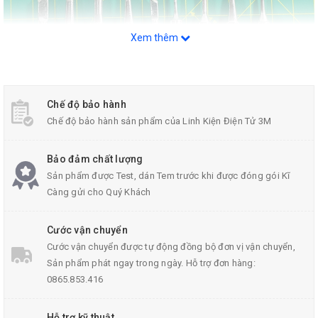
Xem thêm
Chế độ bảo hành
Chế độ bảo hành sản phẩm của Linh Kiện Điện Tử 3M
Bảo đảm chất lượng
Mũi Hàn 900M
Sản phẩm được Test, dán Tem trước khi được đóng gói Kĩ
Càng gửi cho Quý Khách
Cước vận chuyển
Cước vận chuyển được tự động đồng bộ đơn vị vận chuyển,
Sản phẩm phát ngay trong ngày. Hỗ trợ đơn hàng:
0865.853.416
Hỗ trợ kỹ thuật