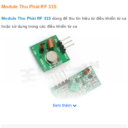
Module Thu Phát RF 315
:
Module Thu Phát
RF 315
dùng để thu tìn hiệu từ điều khiển từ xa
hoặc sử dụng trong các điều khiển từ xa
Xem thêm
Module Thu Phát RF 315