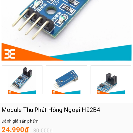
Module Thu Phát Hồng Ngoại H92B4
Đánh giá sản phẩm
24.990₫
30.000₫