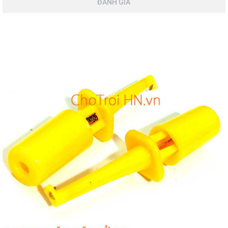
ĐÁNH GIÁ