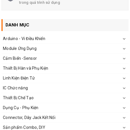
trong quá trình sử dụng
DANH MỤC
Arduino - Vi Điều Khiển
Module Ứng Dụng
Cảm Biến -Sensor
Thiết Bị Hàn và Phụ Kiện
Linh Kiện Điện Tử
IC Chức năng
Thiết Bị Chế Tạo
Dụng Cụ - Phụ Kiện
Connector, Dây Jack Kết Nối
Sản phẩm Combo, DIY