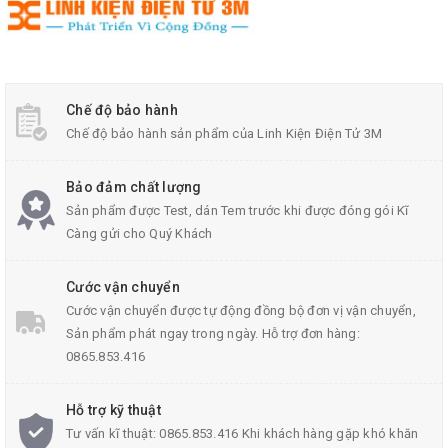
Chế độ bảo hành
Chế độ bảo hành sản phẩm của Linh Kiện Điện Tử 3M
Bảo đảm chất lượng
Sản phẩm được Test, dán Tem trước khi được đóng gói Kĩ
Càng gửi cho Quý Khách
Cước vận chuyển
Cước vận chuyển được tự động đồng bộ đơn vị vận chuyển,
Sản phẩm phát ngay trong ngày. Hỗ trợ đơn hàng:
0865.853.416
Hỗ trợ kỹ thuật
Tư vấn kĩ thuật: 0865.853.416 Khi khách hàng gặp khó khăn