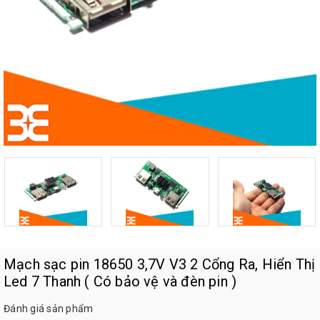
Mạch sạc pin 18650 3,7V V3 2 Cổng Ra, Hiển Thị
Led 7 Thanh ( Có bảo vệ và đèn pin )
Đánh giá sản phẩm