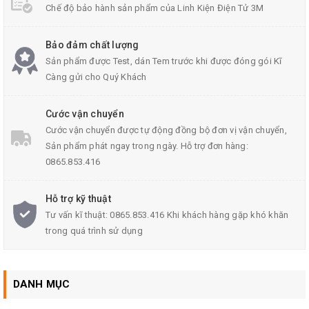
Chế độ bảo hành sản phẩm của Linh Kiện Điện Tử 3M
Bảo đảm chất lượng
Sản phẩm được Test, dán Tem trước khi được đóng gói Kĩ
Càng gửi cho Quý Khách
Cước vận chuyển
Cước vận chuyển được tự động đồng bộ đơn vị vận chuyển,
Sản phẩm phát ngay trong ngày. Hỗ trợ đơn hàng:
0865.853.416
Hỗ trợ kỹ thuật
Tư vấn kĩ thuật: 0865.853.416 Khi khách hàng gặp khó khăn
trong quá trình sử dụng
DANH MỤC