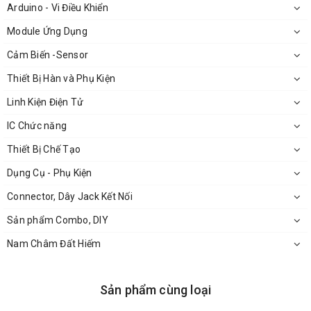
Arduino - Vi Điều Khiển
Module Ứng Dụng
Cảm Biến -Sensor
Thiết Bị Hàn và Phụ Kiện
Linh Kiện Điện Tử
IC Chức năng
Thiết Bị Chế Tạo
Dụng Cụ - Phụ Kiện
Connector, Dây Jack Kết Nối
Sản phẩm Combo, DIY
Nam Châm Đất Hiếm
Sản phẩm cùng loại