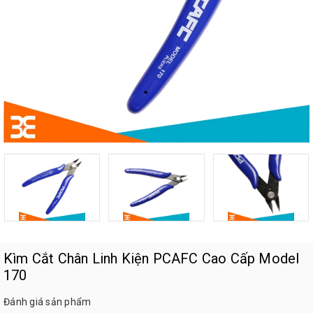
Kìm Cắt Chân Linh Kiện PCAFC Cao Cấp Model
170
Đánh giá sản phẩm