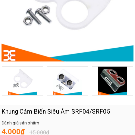
Khung Cảm Biến Siêu Âm SRF04/SRF05
Đánh giá sản phẩm
4.000₫
15.000₫