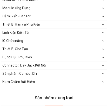
Module Ứng Dụng
Cảm Biến -Sensor
Thiết Bị Hàn và Phụ Kiện
Linh Kiện Điện Tử
IC Chức năng
Thiết Bị Chế Tạo
Dụng Cụ - Phụ Kiện
Connector, Dây Jack Kết Nối
Sản phẩm Combo, DIY
Nam Châm Đất Hiếm
Sản phẩm cùng loại