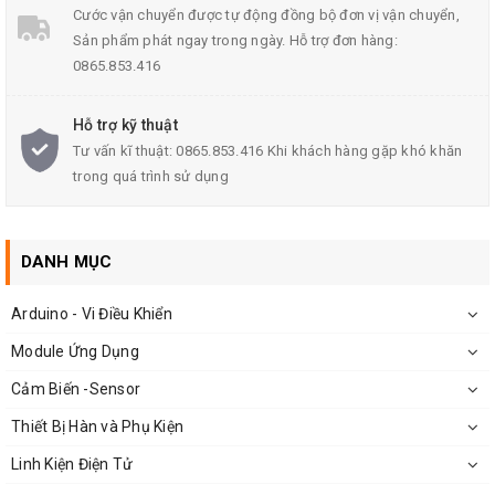
Cước vận chuyển được tự động đồng bộ đơn vị vận chuyển,
Sản phẩm phát ngay trong ngày. Hỗ trợ đơn hàng:
0865.853.416
Hỗ trợ kỹ thuật
Tư vấn kĩ thuật: 0865.853.416 Khi khách hàng gặp khó khăn
trong quá trình sử dụng
DANH MỤC
Arduino - Vi Điều Khiển
Module Ứng Dụng
Cảm Biến -Sensor
Thiết Bị Hàn và Phụ Kiện
Linh Kiện Điện Tử