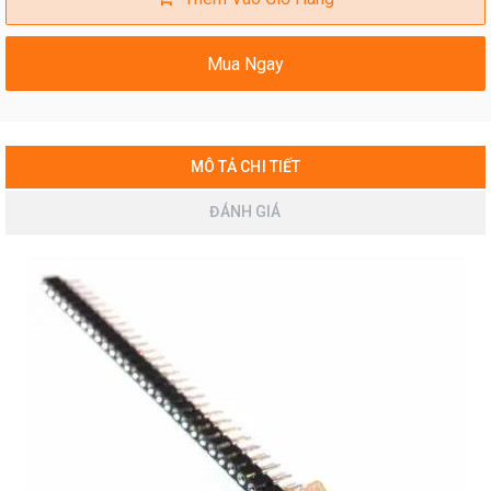
Mua Ngay
MÔ TẢ CHI TIẾT
ĐÁNH GIÁ