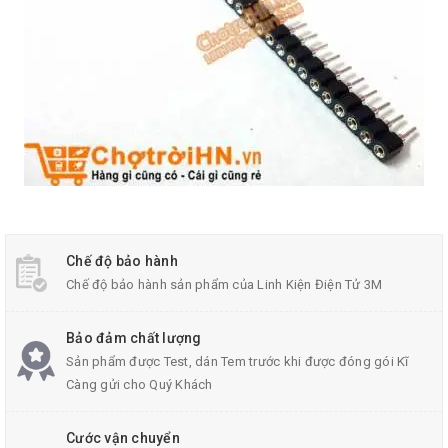
Chế độ bảo hành
Chế độ bảo hành sản phẩm của Linh Kiện Điện Tử 3M
Bảo đảm chất lượng
Sản phẩm được Test, dán Tem trước khi được đóng gói Kĩ
Càng gửi cho Quý Khách
Cước vận chuyển