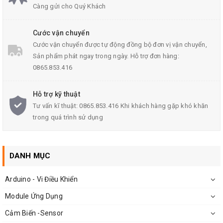
Càng gửi cho Quý Khách
Cước vận chuyển
Cước vận chuyển được tự động đồng bộ đơn vị vận chuyển,
Sản phẩm phát ngay trong ngày. Hỗ trợ đơn hàng:
0865.853.416
Hỗ trợ kỹ thuật
Tư vấn kĩ thuật: 0865.853.416 Khi khách hàng gặp khó khăn
trong quá trình sử dụng
DANH MỤC
Arduino - Vi Điều Khiển
Module Ứng Dụng
Cảm Biến -Sensor