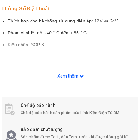
Thông Số Kỹ Thuật
Thích hợp cho hệ thống sử dụng điện áp: 12V và 24V
Phạm vi nhiệt độ: -40 ° C đến + 85 ° C
Kiểu chân: SOP 8
Xem thêm
Chế độ bảo hành
Chế độ bảo hành sản phẩm của Linh Kiện Điện Tử 3M
Bảo đảm chất lượng
Sản phẩm được Test, dán Tem trước khi được đóng gói Kĩ