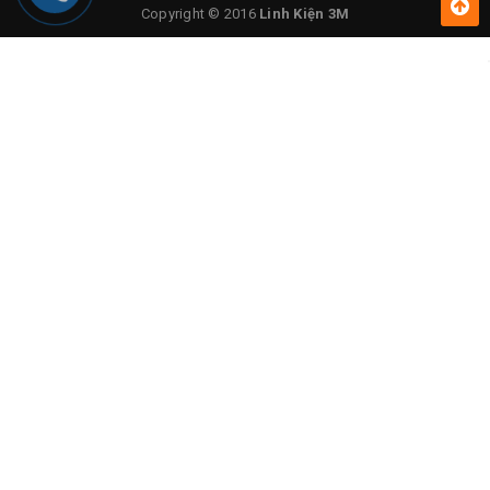
Copyright © 2016
Linh Kiện 3M