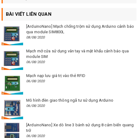
BÀI VIẾT LIÊN QUAN
[ArduinoNano] Mạch chống trộm sử dụng Arduino cảnh báo
qua module SIM800L
08/08/2020
Mạch mở cửa sử dụng vân tay và mật khẩu cảnh báo qua
module SIM
06/08/2020
Mạch nạp lưu giá trị vào thẻ RFID
06/08/2020
Mô hình đèn giao thông ngã tư sử dụng Arduino
06/08/2020
[ArduinoNano] Xe dò line 3 bánh sử dụng 8 cảm biến quang
trở
06/08/2020