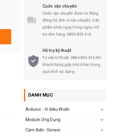
Cước vận chuyển
Cước vận chuyển được tự động
đồng bộ đơn vị vận chuyển, Sản
phẩm phát ngay trong ngày. Hỗ
trợ đơn hàng: 0865.853.416
Hỗ trợ kỹ thuật
Tư vấn kĩ thuật: 0865.853.416 Khi
khách hàng gặp khó khăn trong
quá trình sử dụng
DANH MỤC
Arduino - Vi Điều Khiển
Module Ứng Dụng
Cảm Biến -Sensor