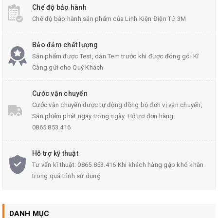
Chế độ bảo hành
Chế độ bảo hành sản phẩm của Linh Kiện Điện Tử 3M
Bảo đảm chất lượng
Sản phẩm được Test, dán Tem trước khi được đóng gói Kĩ
Càng gửi cho Quý Khách
Cước vận chuyển
Cước vận chuyển được tự động đồng bộ đơn vị vận chuyển,
Sản phẩm phát ngay trong ngày. Hỗ trợ đơn hàng:
0865.853.416
Hỗ trợ kỹ thuật
Tư vấn kĩ thuật: 0865.853.416 Khi khách hàng gặp khó khăn
trong quá trình sử dụng
DANH MỤC