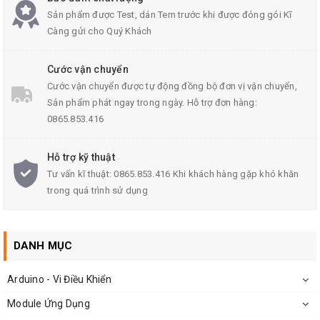
Sản phẩm được Test, dán Tem trước khi được đóng gói Kĩ
Càng gửi cho Quý Khách
Cước vận chuyển
Cước vận chuyển được tự động đồng bộ đơn vị vận chuyển,
Sản phẩm phát ngay trong ngày. Hỗ trợ đơn hàng:
0865.853.416
Hỗ trợ kỹ thuật
Tư vấn kĩ thuật: 0865.853.416 Khi khách hàng gặp khó khăn
trong quá trình sử dụng
DANH MỤC
Arduino - Vi Điều Khiển
Module Ứng Dụng