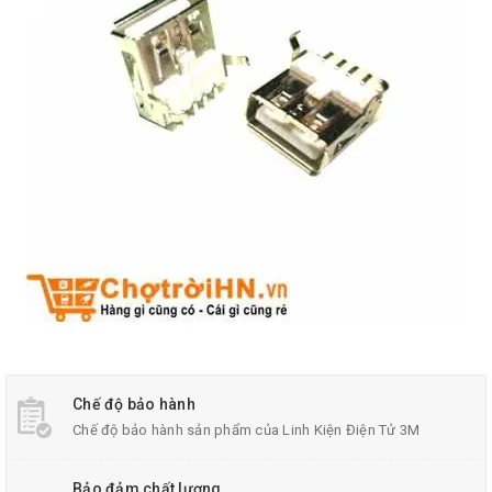
Chế độ bảo hành
Chế độ bảo hành sản phẩm của Linh Kiện Điện Tử 3M
Bảo đảm chất lượng