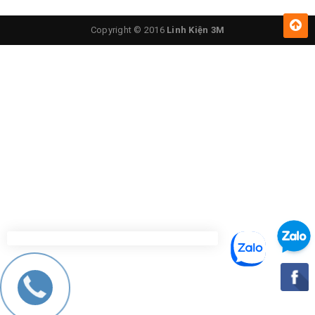
Copyright © 2016
Linh Kiện 3M