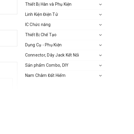
Thiết Bị Hàn và Phụ Kiện
Linh Kiện Điện Tử
IC Chức năng
Thiết Bị Chế Tạo
Dụng Cụ - Phụ Kiện
Connector, Dây Jack Kết Nối
Sản phẩm Combo, DIY
Nam Châm Đất Hiếm