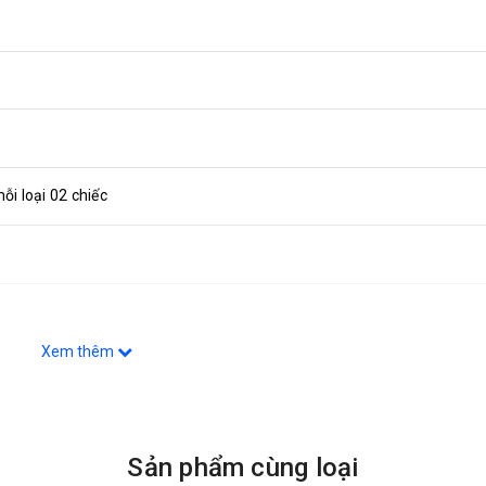
i loại 02 chiếc
Xem thêm
Sản phẩm cùng loại