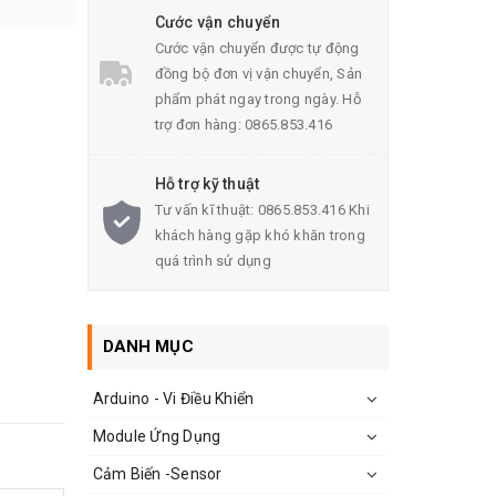
Cước vận chuyển
Cước vận chuyển được tự động
đồng bộ đơn vị vận chuyển, Sản
phẩm phát ngay trong ngày. Hỗ
trợ đơn hàng: 0865.853.416
Hỗ trợ kỹ thuật
Tư vấn kĩ thuật: 0865.853.416 Khi
khách hàng gặp khó khăn trong
quá trình sử dụng
DANH MỤC
Arduino - Vi Điều Khiển
Module Ứng Dụng
Cảm Biến -Sensor