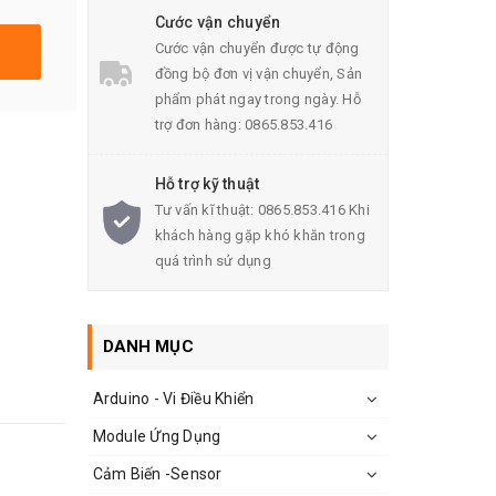
Cước vận chuyển
Cước vận chuyển được tự động
đồng bộ đơn vị vận chuyển, Sản
phẩm phát ngay trong ngày. Hỗ
trợ đơn hàng: 0865.853.416
Hỗ trợ kỹ thuật
Tư vấn kĩ thuật: 0865.853.416 Khi
khách hàng gặp khó khăn trong
quá trình sử dụng
DANH MỤC
Arduino - Vi Điều Khiển
Module Ứng Dụng
Cảm Biến -Sensor