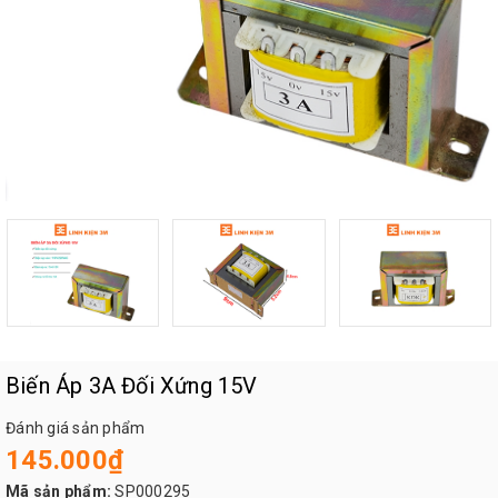
Biến Áp 3A Đối Xứng 15V
Đánh giá sản phẩm
145.000₫
Mã sản phẩm:
SP000295