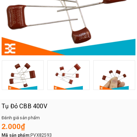
Tụ Đỏ CBB 400V
Đánh giá sản phẩm
2.000₫
Mã sản phẩm:
PVX82593