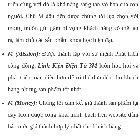
triển cùng với đó là khả năng sáng tạo vô hạn của con
người. Chữ M đầu tiên được chúng tôi lựa chọn với
mong muốn gửi gắm hi vọng khách hàng có thể tạo
ra, làm chủ các sản phẩm khoa học hiện đại.
M (Mission):
Được thành lập với sứ mệnh Phát triển
cộng đồng,
Linh Kiện Điện Tử 3M
luôn học hỏi và
phát triển toàn diện hơn để có thể đưa đến cho khách
hàng những sản phẩm tốt nhất.
M (Money):
Chúng tôi cam kết giá thành sản phẩm tại
đây luôn được công khai minh bạch trên website đảm
bảo mức giá thành hợp lý nhất cho khách hàng.