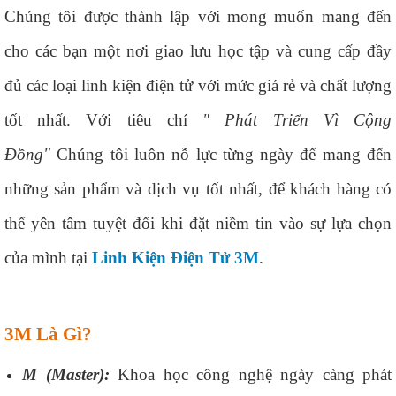
Chúng tôi được thành lập với mong muốn mang đến
cho các bạn một nơi giao lưu học tập và cung cấp đầy
đủ các loại linh kiện điện tử với mức giá rẻ và chất lượng
tốt nhất. Với tiêu chí
" Phát Triển Vì Cộng
Đồng"
Chúng tôi luôn nỗ lực từng ngày để mang đến
những sản phẩm và dịch vụ tốt nhất, để khách hàng có
thể yên tâm tuyệt đối khi đặt niềm tin vào sự lựa chọn
của mình tại
Linh Kiện Điện Tử 3M
.
3M Là Gì?
M (Master):
Khoa học công nghệ ngày càng phát