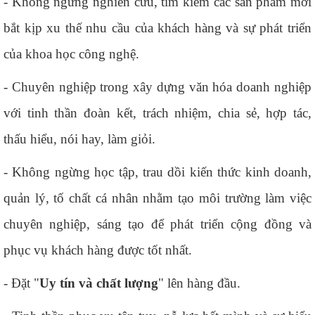
- Không ngừng nghiên cứu, tìm kiếm các sản phẩm mới
bắt kịp xu thế nhu cầu của khách hàng và sự phát triển
của khoa học công nghệ.
- Chuyên nghiệp trong xây dựng văn hóa doanh nghiệp
với tinh thần đoàn kết, trách nhiệm, chia sẻ, hợp tác,
thấu hiểu, nói hay, làm giỏi.
- Không ngừng học tập, trau dồi kiến thức kinh doanh,
quản lý, tố chất cá nhân nhằm tạo môi trường làm việc
chuyên nghiệp, sáng tạo để phát triển cộng đồng và
phục vụ khách hàng được tốt nhất.
- Đặt "
Uy tín và chất lượng
" lên hàng đầu.