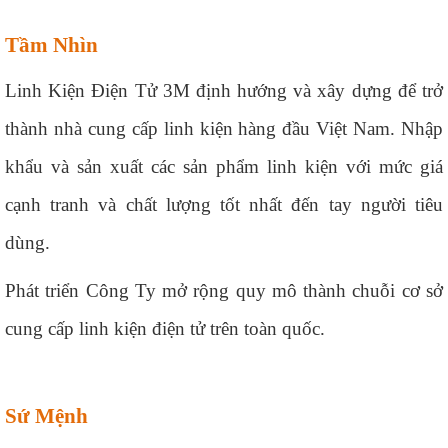
Tầm Nhìn
Linh Kiện Điện Tử 3M định hướng và xây dựng để trở
thành nhà cung cấp linh kiện hàng đầu Việt Nam. Nhập
khẩu và sản xuất các sản phẩm linh kiện với mức giá
cạnh tranh và chất lượng tốt nhất đến tay người tiêu
dùng.
Phát triển Công Ty mở rộng quy mô thành chuỗi cơ sở
cung cấp linh kiện điện tử trên toàn quốc.
Sứ Mệnh