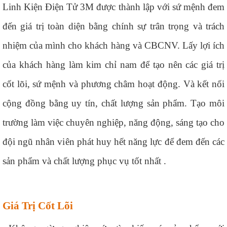
Linh Kiện Điện Tử 3M được thành lập với sứ mệnh đem
đến giá trị toàn diện bằng chính sự trân trọng và trách
nhiệm của mình cho khách hàng và CBCNV. Lấy lợi ích
của khách hàng làm kim chỉ nam để tạo nên các giá trị
cốt lõi, sứ mệnh và phương châm hoạt động. Và kết nối
cộng đồng bằng uy tín, chất lượng sản phẩm. Tạo môi
trường làm việc chuyên nghiệp, năng động, sáng tạo cho
đội ngũ nhân viên phát huy hết năng lực để đem đến các
sản phẩm và chất lượng phục vụ tốt nhất .
Giá Trị Cốt Lõi