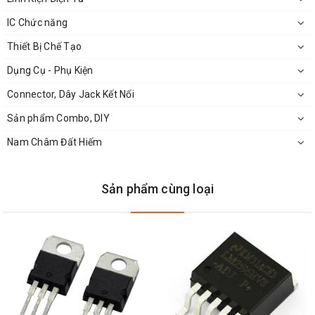
IC Chức năng
Thiết Bị Chế Tạo
Dụng Cụ - Phụ Kiện
Connector, Dây Jack Kết Nối
Sản phẩm Combo, DIY
Nam Châm Đất Hiếm
Sản phẩm cùng loại